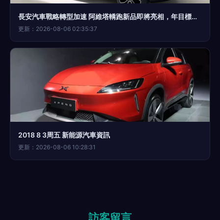
長安汽車戰略轉型加速 阿維塔轎跑新品即將亮相，年目標鎖定10萬輛
更新：2026-08-06 02:35:37
2018 8 3周五 新能源汽車資訊
更新：2026-08-06 10:28:31
訪客留言