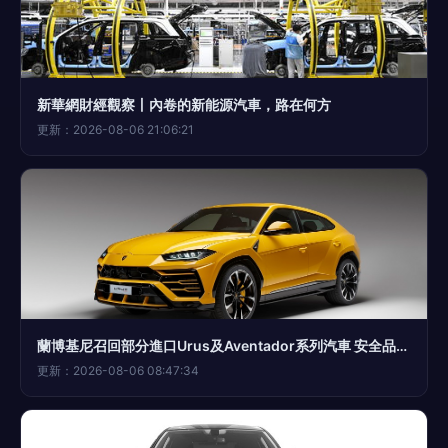
新華網財經觀察丨內卷的新能源汽車，路在何方
更新：2026-08-06 21:06:21
蘭博基尼召回部分進口Urus及Aventador系列汽車 安全品質再升級
更新：2026-08-06 08:47:34