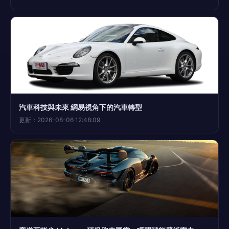
汽車科技與未來 網易視角下的汽車轉型
更新：2026-08-06 12:48:09