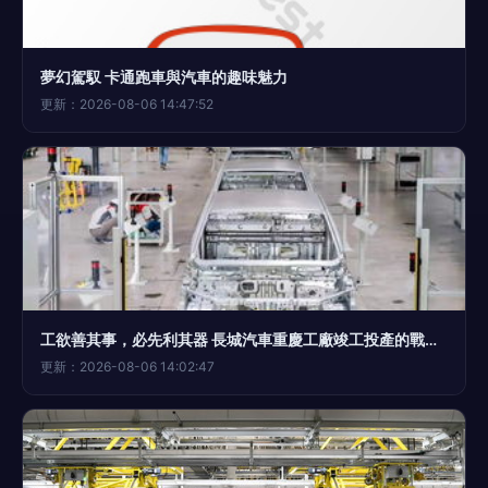
夢幻駕馭 卡通跑車與汽車的趣味魅力
更新：2026-08-06 14:47:52
工欲善其事，必先利其器 長城汽車重慶工廠竣工投產的戰略意義
更新：2026-08-06 14:02:47