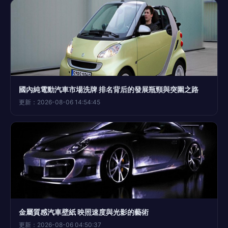
國內純電動汽車市場洗牌 排名背后的發展瓶頸與突圍之路
更新：2026-08-06 14:54:45
金屬質感汽車壁紙 映照速度與光影的藝術
更新：2026-08-06 04:50:37