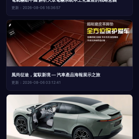
更新：2026-08-06 16:36:57
風尚征途，駕馭新境 — 汽車產品海報展示之旅
更新：2026-08-06 03:12:41