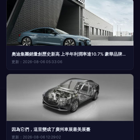
奧迪集團銷量創歷史新高 上半年利潤率達10.7% 豪華品牌實力彰顯
更新：2026-08-06 05:33:06
因為它們，這里變成了廣州車展最美展臺
更新：2026-08-06 12:29:02