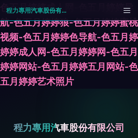
色五月婷婷成人网-色五月婷婷导
程力專用汽車股份有限公司
航-色五月婷婷狼-色五月婷婷蜜桃
视频-色五月婷婷色导航-色五月婷
婷婷成人网-色五月婷婷网-色五月
婷婷网站-色五月婷婷五月网站-色
五月婷婷艺术照片
程力專用汽車股份有限公司