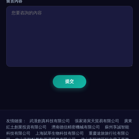
留言內容
友情鏈接：
武漢創真科技有限公司
張家港寅天貿易有限公司
廣東
紅土創業投資有限公司
濟南德信精密機械有限公司
蘇州享誠智能
科技有限公司
上海賦莘生物科技有限公司
重慶途旅旅行社有限公